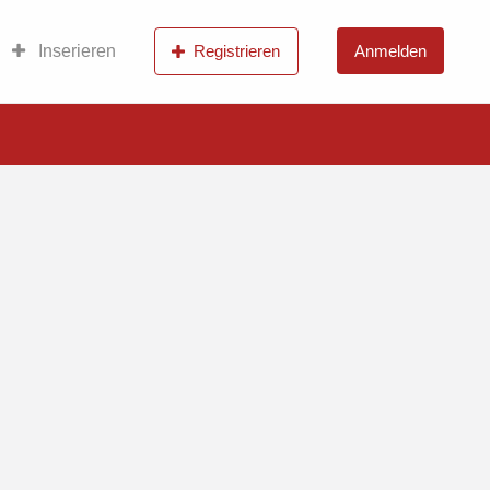
Inserieren
Registrieren
Anmelden