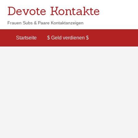
Devote Kontakte
Frauen Subs & Paare Kontaktanzeigen
Startseite
$ Geld verdienen $