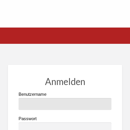
Anmelden
Benutzername
Passwort