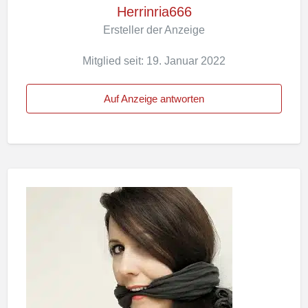
Herrinria666
Ersteller der Anzeige
Mitglied seit: 19. Januar 2022
Auf Anzeige antworten