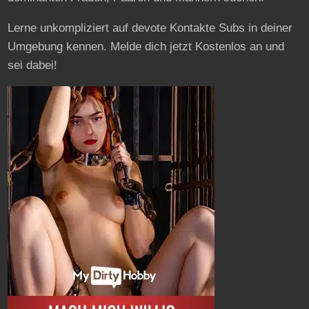
Lerne unkompliziert auf devote Kontakte Subs in deiner
Umgebung kennen. Melde dich jetzt Kostenlos an und
sei dabei!