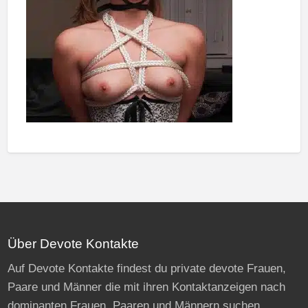
Über Devote Kontakte
Auf Devote Kontakte findest du private devote Frauen,
Paare und Männer die mit ihren Kontaktanzeigen nach
dominanten Frauen, Paaren und Männern suchen.