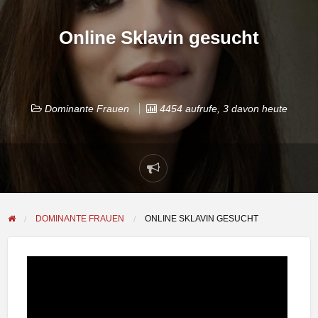
Online Sklavin gesucht
Dominante Frauen
4454 aufrufe, 3 davon heute
Problem
melden
DOMINANTE FRAUEN
ONLINE SKLAVIN GESUCHT