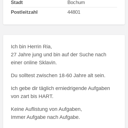
Stadt
Bochum
Postleitzahl
44801
Ich bin Herrin Ria,
27 Jahre jung und bin auf der Suche nach
einer online Sklavin.
Du solltest zwischen 18-60 Jahre alt sein.
Ich gebe dir täglich erniedrigende Aufgaben
von zart bis HART.
Keine Auflistung von Aufgaben,
Immer Aufgabe nach Aufgabe.