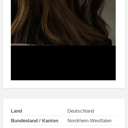
Land
Deutschland
Bundesland / Kanton
Nordrhein-Westfalen