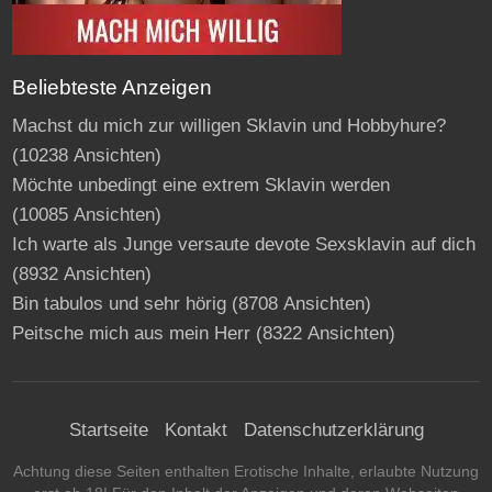
Beliebteste Anzeigen
Machst du mich zur willigen Sklavin und Hobbyhure?
(10238 Ansichten)
Möchte unbedingt eine extrem Sklavin werden
(10085 Ansichten)
Ich warte als Junge versaute devote Sexsklavin auf dich
(8932 Ansichten)
Bin tabulos und sehr hörig
(8708 Ansichten)
Peitsche mich aus mein Herr
(8322 Ansichten)
Startseite
Kontakt
Datenschutzerklärung
Achtung diese Seiten enthalten Erotische Inhalte, erlaubte Nutzung