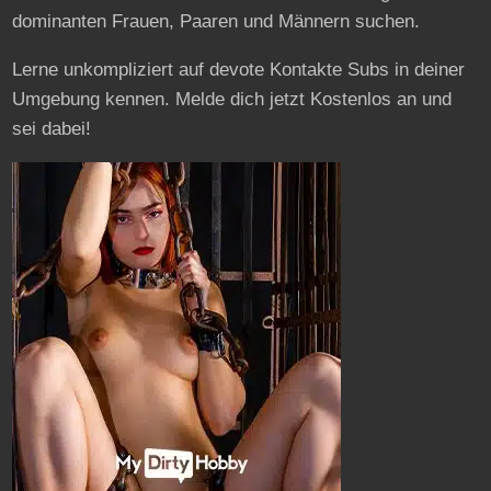
dominanten Frauen, Paaren und Männern suchen.
Lerne unkompliziert auf devote Kontakte Subs in deiner
Umgebung kennen. Melde dich jetzt Kostenlos an und
sei dabei!