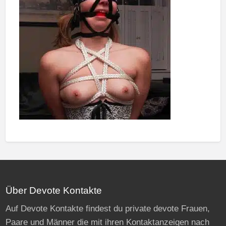
Über Devote Kontakte
Auf Devote Kontakte findest du private devote Frauen,
Paare und Männer die mit ihren Kontaktanzeigen nach