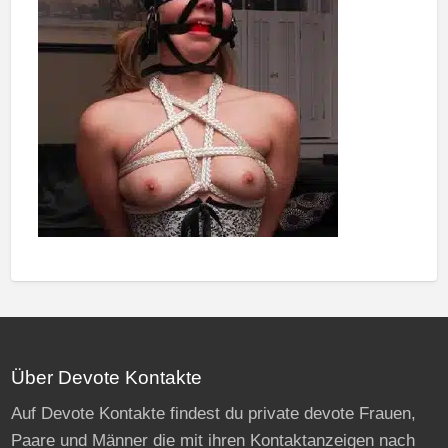
Über Devote Kontakte
Auf Devote Kontakte findest du private devote Frauen,
Paare und Männer die mit ihren Kontaktanzeigen nach