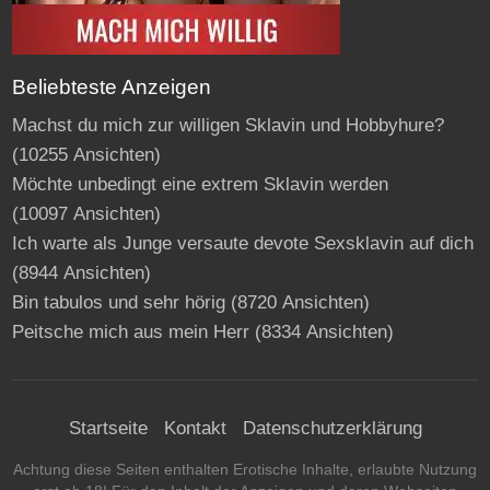
Beliebteste Anzeigen
Machst du mich zur willigen Sklavin und Hobbyhure?
(10255 Ansichten)
Möchte unbedingt eine extrem Sklavin werden
(10097 Ansichten)
Ich warte als Junge versaute devote Sexsklavin auf dich
(8944 Ansichten)
Bin tabulos und sehr hörig
(8720 Ansichten)
Peitsche mich aus mein Herr
(8334 Ansichten)
Startseite
Kontakt
Datenschutzerklärung
Achtung diese Seiten enthalten Erotische Inhalte, erlaubte Nutzung