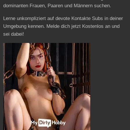
dominanten Frauen, Paaren und Männern suchen.
Lerne unkompliziert auf devote Kontakte Subs in deiner
Umgebung kennen. Melde dich jetzt Kostenlos an und
sei dabei!