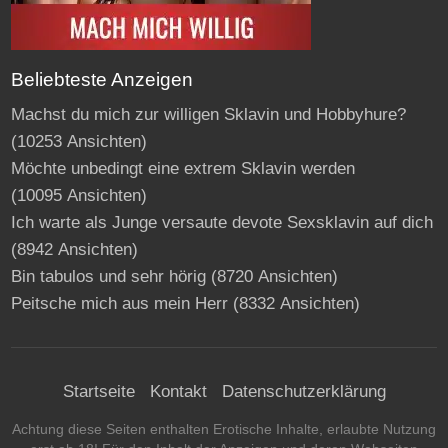
Beliebteste Anzeigen
Machst du mich zur willigen Sklavin und Hobbyhure?
(10253 Ansichten)
Möchte unbedingt eine extrem Sklavin werden
(10095 Ansichten)
Ich warte als Junge versaute devote Sexsklavin auf dich
(8942 Ansichten)
Bin tabulos und sehr hörig
(8720 Ansichten)
Peitsche mich aus mein Herr
(8332 Ansichten)
Startseite
Kontakt
Datenschutzerklärung
Achtung diese Seiten enthalten Erotische Inhalte, erlaubte Nutzung