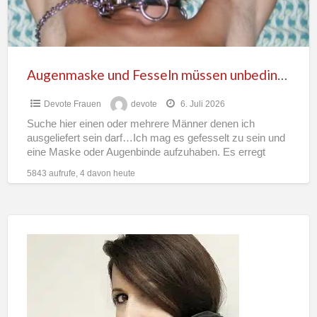
Augenmaske und Fesseln müssen unbedingt sein
Devote Frauen
devote
6. Juli 2026
Suche hier einen oder mehrere Männer denen ich
ausgeliefert sein darf…Ich mag es gefesselt zu sein und
eine Maske oder Augenbinde aufzuhaben. Es erregt
mich
[…]
5843 aufrufe, 4 davon heute